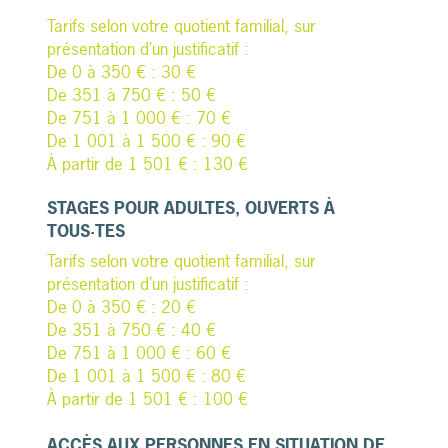
Tarifs selon votre quotient familial, sur
présentation d’un justificatif :
De 0 à 350 € : 30 €
De 351 à 750 € : 50 €
De 751 à 1 000 € : 70 €
De 1 001 à 1 500 € : 90 €
À partir de 1 501 € : 130 €
STAGES POUR ADULTES, OUVERTS À
TOUS·TES
Tarifs selon votre quotient familial, sur
présentation d’un justificatif :
De 0 à 350 € : 20 €
De 351 à 750 € : 40 €
De 751 à 1 000 € : 60 €
De 1 001 à 1 500 € : 80 €
À partir de 1 501 € : 100 €
ACCÈS AUX PERSONNES EN SITUATION DE