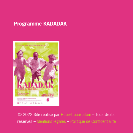
Programme KADADAK
© 2022 Site réalisé par
Hubert pour atom
– Tous droits
réservés –
Mentions légales
–
Politique de Confidentialité