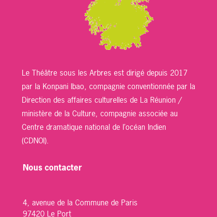
Le Théâtre sous les Arbres est dirigé depuis 2017
par la Konpani Ibao, compagnie conventionnée par la
Direction des affaires culturelles de La Réunion /
ministère de la Culture, compagnie associée au
Centre dramatique national de l’océan Indien
(CDNOI).
Nous contacter
4, avenue de la Commune de Paris
97420 Le Port