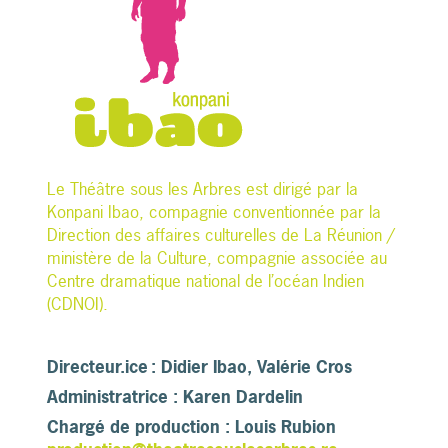
Le Théâtre sous les Arbres est dirigé par la
Konpani Ibao, compagnie conventionnée par la
Direction des affaires culturelles de La Réunion /
ministère de la Culture, compagnie associée au
Centre dramatique national de l’océan Indien
(CDNOI).
Directeur.ice : Didier Ibao, Valérie Cros
Administratrice : Karen Dardelin
Chargé de production : Louis Rubion