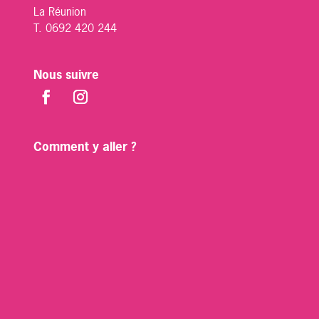
La Réunion
T. 0692 420 244
Nous suivre
Comment y aller ?