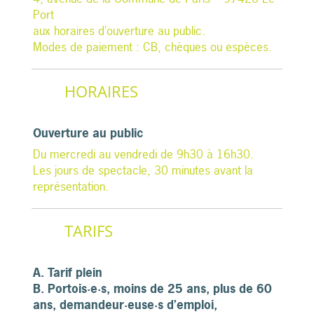
Port
aux horaires d’ouverture au public.
Modes de paiement : CB, chèques ou espèces.
HORAIRES
Ouverture au public
Du mercredi au vendredi de 9h30 à 16h30.
Les jours de spectacle, 30 minutes avant la
représentation.
TARIFS
A. Tarif plein
B. Portois·e·s, moins de 25 ans, plus de 60
ans, demandeur·euse·s d’emploi,