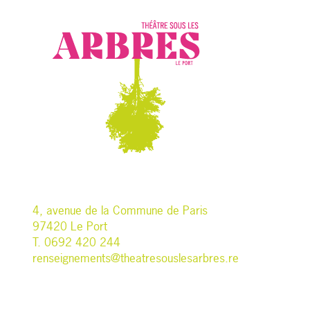
4, avenue de la Commune de Paris
97420 Le Port
T. 0692 420 244
renseignements@theatresouslesarbres.re