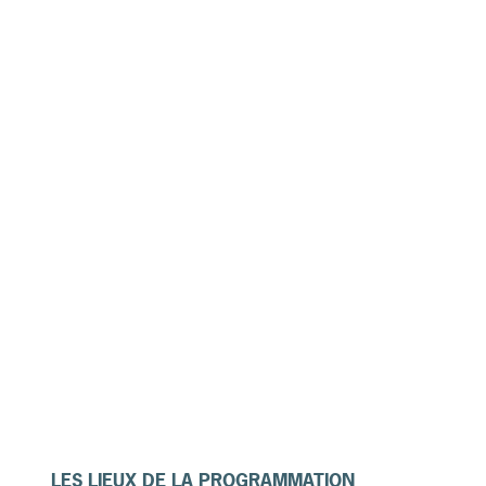
LES LIEUX DE LA PROGRAMMATION