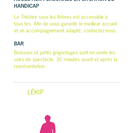
HANDICAP
Le Théâtre sous les Arbres est accessible à
tous·tes. Afin de vous garantir le meilleur accueil
et un accompagnement adapté, contactez-nous.
BAR
Boissons et petits grignotages sont en vente les
soirs de spectacle, 30 minutes avant et après la
représentation.
LÉKIP