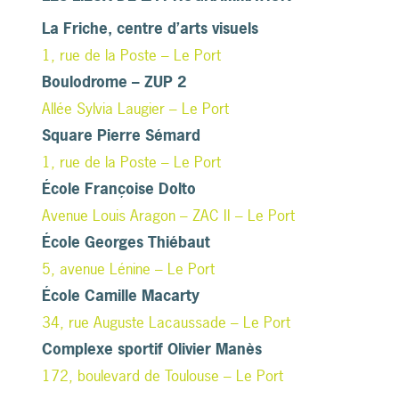
La Friche, centre d’arts visuels
1, rue de la Poste – Le Port
Boulodrome – ZUP 2
Allée Sylvia Laugier – Le Port
Square Pierre Sémard
1, rue de la Poste – Le Port
École Françoise Dolto
Avenue Louis Aragon – ZAC II – Le Port
École Georges Thiébaut
5, avenue Lénine – Le Port
École Camille Macarty
34, rue Auguste Lacaussade – Le Port
Complexe sportif Olivier Manès
172, boulevard de Toulouse – Le Port