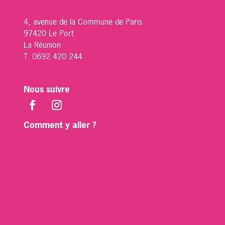
4, avenue de la Commune de Paris
97420 Le Port
La Réunion
T. 0692 420 244
Nous suivre
Comment y aller ?