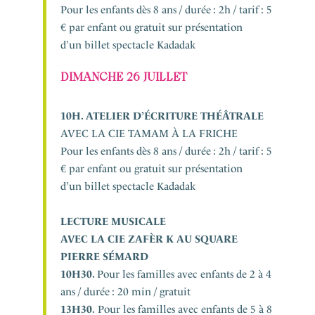
Pour les enfants dès 8 ans / durée : 2h / tarif : 5
€ par enfant ou gratuit sur présentation
d’un billet spectacle Kadadak
DIMANCHE 26 JUILLET
10H. ATELIER D’ÉCRITURE THÉÂTRALE
AVEC LA C
IE
TAMAM À LA FRICHE
Pour les enfants dès 8 ans / durée : 2h / tarif : 5
€ par enfant ou gratuit sur présentation
d’un billet spectacle Kadadak
LECTURE MUSICALE
AVEC LA C
IE
ZAFÈR K AU SQUARE
PIERRE SÉMARD
10H30.
Pour les familles avec enfants de 2 à 4
ans / durée : 20 min / gratuit
13H30.
Pour les familles avec enfants de 5 à 8