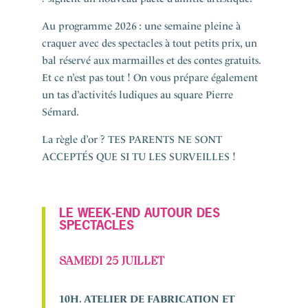
Au programme 2026 : une semaine pleine à
craquer avec des spectacles à tout petits prix, un
bal réservé aux marmailles et des contes gratuits.
Et ce n’est pas tout ! On vous prépare également
un tas d’activités ludiques au square Pierre
Sémard.
La règle d’or ? TES PARENTS NE SONT
ACCEPTÉS QUE SI TU LES SURVEILLES !
LE WEEK-END AUTOUR DES
SPECTACLES
SAMEDI 25 JUILLET
10H. ATELIER DE FABRICATION ET