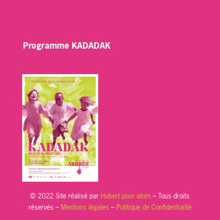
Programme KADADAK
© 2022 Site réalisé par
Hubert pour atom
– Tous droits
réservés –
Mentions légales
–
Politique de Confidentialité