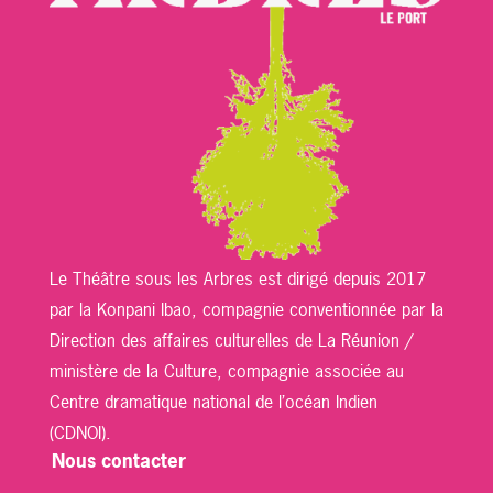
Le Théâtre sous les Arbres est dirigé depuis 2017
par la Konpani Ibao, compagnie conventionnée par la
Direction des affaires culturelles de La Réunion /
ministère de la Culture, compagnie associée au
Centre dramatique national de l’océan Indien
(CDNOI).
Nous contacter